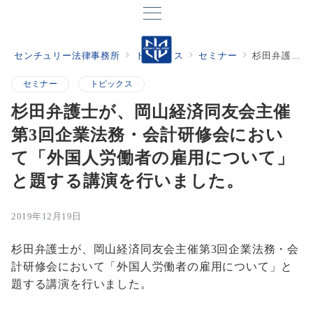
センチュリー法律事務所
トピックス
セミナー
杉田弁護士が、岡山経済同友会主催第3回企業法務・会計研修会において「外国人労働者の雇用について」と題する講演を行いました。
セミナー
トピックス
杉田弁護士が、岡山経済同友会主催
第3回企業法務・会計研修会におい
て「外国人労働者の雇用について」
と題する講演を行いました。
2019年12月19日
杉田弁護士が、岡山経済同友会主催第3回企業法務・会
計研修会において「外国人労働者の雇用について」と
題する講演を行いました。