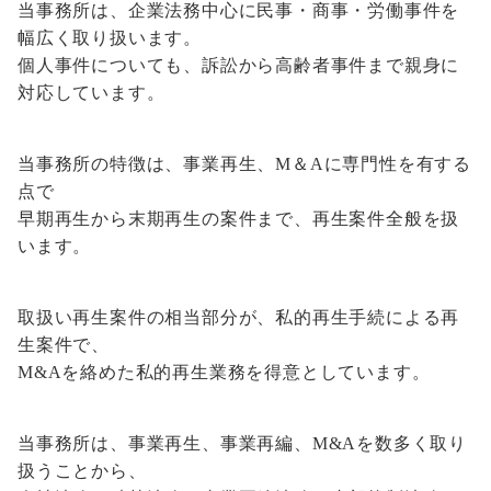
当事務所は、企業法務中心に民事・商事・労働事件を
幅広く取り扱います。
個人事件についても、訴訟から高齢者事件まで親身に
対応しています。
当事務所の特徴は、事業再生、M＆Aに専門性を有する
点で
早期再生から末期再生の案件まで、再生案件全般を扱
います。
取扱い再生案件の相当部分が、私的再生手続による再
生案件で、
M&Aを絡めた私的再生業務を得意としています。
当事務所は、事業再生、事業再編、M&Aを数多く取り
扱うことから、