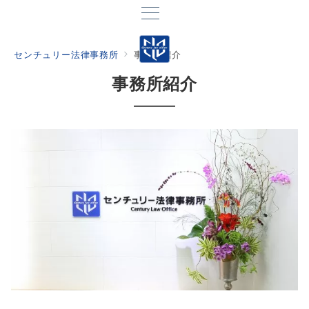
センチュリー法律事務所
事務所紹介
事務所紹介