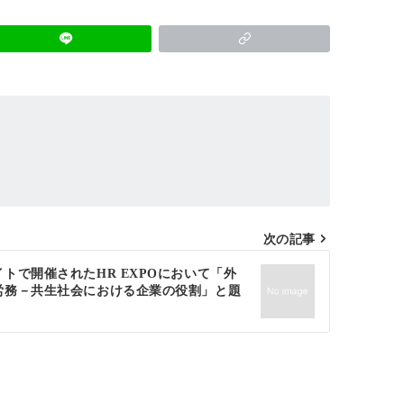
次の記事
トで開催されたHR EXPOにおいて「外
労務－共生社会における企業の役割」と題