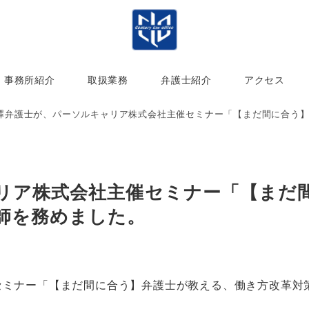
事務所紹介
取扱業務
弁護士紹介
アクセス
澤弁護士が、パーソルキャリア株式会社主催セミナー「【まだ間に合う】弁護
リア株式会社主催セミナー「【まだ
師を務めました。
セミナー「【まだ間に合う】弁護士が教える、働き方改革対