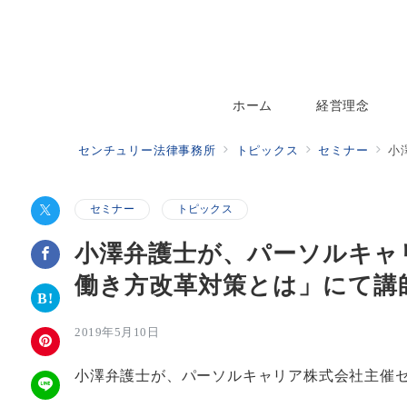
ホーム
経営理念
センチュリー法律事務所
トピックス
セミナー
小
セミナー
トピックス
小澤弁護士が、パーソルキャ
働き方改革対策とは」にて講
2019年5月10日
小澤弁護士が、パーソルキャリア株式会社主催